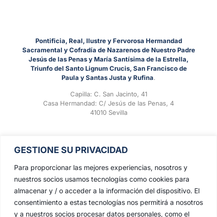
Pontificia, Real, Ilustre y Fervorosa Hermandad
Sacramental y Cofradía de Nazarenos de Nuestro Padre
Jesús de las Penas y María Santísima de la Estrella,
Triunfo del Santo Lignum Crucis, San Francisco de
Paula y Santas Justa y Rufina
.
Capilla: C. San Jacinto, 41
Casa Hermandad: C/ Jesús de las Penas, 4
41010 Sevilla
GESTIONE SU PRIVACIDAD
Para proporcionar las mejores experiencias, nosotros y
nuestros socios usamos tecnologías como cookies para
almacenar y / o acceder a la información del dispositivo. El
consentimiento a estas tecnologías nos permitirá a nosotros
y a nuestros socios procesar datos personales, como el