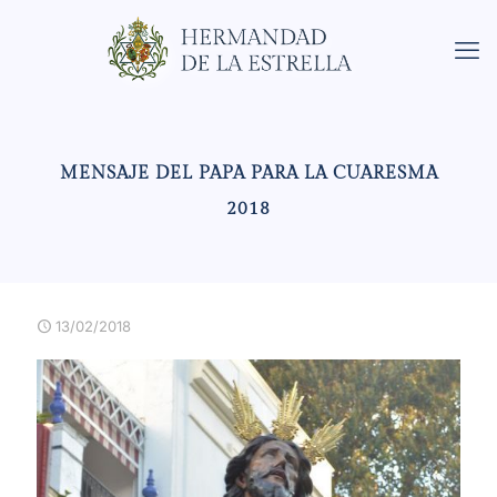
MENSAJE DEL PAPA PARA LA CUARESMA
2018
13/02/2018