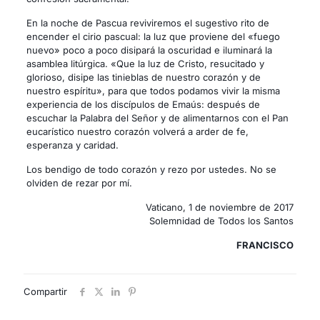
En la noche de Pascua reviviremos el sugestivo rito de
encender el cirio pascual: la luz que proviene del «fuego
nuevo» poco a poco disipará la oscuridad e iluminará la
asamblea litúrgica. «Que la luz de Cristo, resucitado y
glorioso, disipe las tinieblas de nuestro corazón y de
nuestro espíritu», para que todos podamos vivir la misma
experiencia de los discípulos de Emaús: después de
escuchar la Palabra del Señor y de alimentarnos con el Pan
eucarístico nuestro corazón volverá a arder de fe,
esperanza y caridad.
Los bendigo de todo corazón y rezo por ustedes. No se
olviden de rezar por mí.
Vaticano, 1 de noviembre de 2017
Solemnidad de Todos los Santos
FRANCISCO
Compartir