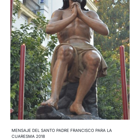
MENSAJE DEL SANTO PADRE FRANCISCO PARA LA
CUARESMA 2018