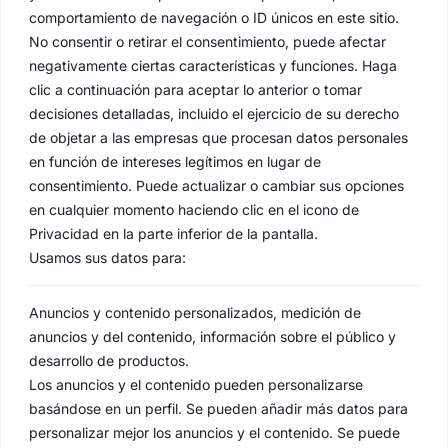
comportamiento de navegación o ID únicos en este sitio.
No consentir o retirar el consentimiento, puede afectar
negativamente ciertas características y funciones. Haga
clic a continuación para aceptar lo anterior o tomar
decisiones detalladas, incluido el ejercicio de su derecho
de objetar a las empresas que procesan datos personales
en función de intereses legítimos en lugar de
consentimiento. Puede actualizar o cambiar sus opciones
en cualquier momento haciendo clic en el icono de
Privacidad en la parte inferior de la pantalla.
Usamos sus datos para:
Anuncios y contenido personalizados, medición de
anuncios y del contenido, información sobre el público y
desarrollo de productos.
Los anuncios y el contenido pueden personalizarse
basándose en un perfil. Se pueden añadir más datos para
personalizar mejor los anuncios y el contenido. Se puede