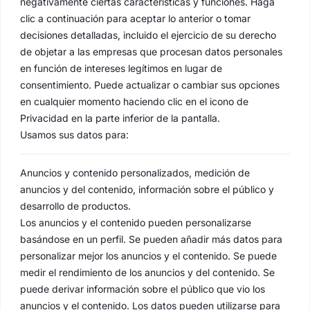
negativamente ciertas características y funciones. Haga
clic a continuación para aceptar lo anterior o tomar
decisiones detalladas, incluido el ejercicio de su derecho
de objetar a las empresas que procesan datos personales
en función de intereses legítimos en lugar de
consentimiento. Puede actualizar o cambiar sus opciones
en cualquier momento haciendo clic en el icono de
Privacidad en la parte inferior de la pantalla.
Usamos sus datos para:
Anuncios y contenido personalizados, medición de
anuncios y del contenido, información sobre el público y
desarrollo de productos.
Los anuncios y el contenido pueden personalizarse
basándose en un perfil. Se pueden añadir más datos para
personalizar mejor los anuncios y el contenido. Se puede
medir el rendimiento de los anuncios y del contenido. Se
puede derivar información sobre el público que vio los
anuncios y el contenido. Los datos pueden utilizarse para