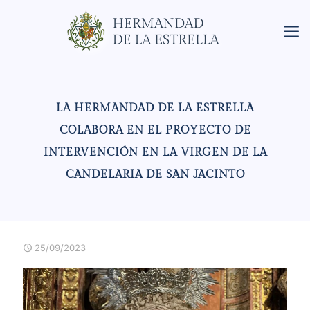
LA HERMANDAD DE LA ESTRELLA
COLABORA EN EL PROYECTO DE
INTERVENCIÓN EN LA VIRGEN DE LA
CANDELARIA DE SAN JACINTO
25/09/2023