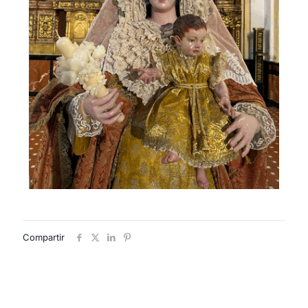
Compartir