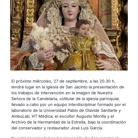
El próximo miércoles, 27 de septiembre, a las 20.30 h,
tendrá lugar en la iglesia de San Jacinto la presentación de
los trabajos de intervención en la imagen de Nuestra
Señora de la Candelaria, cotitular de la iglesia parroquial,
llevado a cabo por un equipo interdisciplinar formado por el
laboratorio de la Universidad Pablo de Olavide Sanitarte y
AmbuLab; HT Médica; el escultor Augusto Morilla y el
Archivo de la Hermandad de la Estrella, bajo la coordinación
del conservador y restaurador José Luis García.