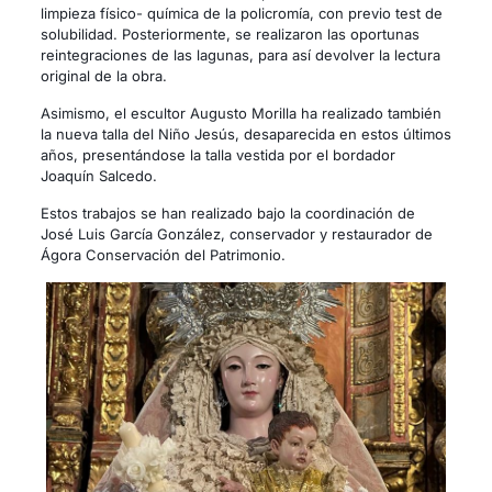
limpieza físico- química de la policromía, con previo test de
solubilidad. Posteriormente, se realizaron las oportunas
reintegraciones de las lagunas, para así devolver la lectura
original de la obra.
Asimismo, el escultor Augusto Morilla ha realizado también
la nueva talla del Niño Jesús, desaparecida en estos últimos
años, presentándose la talla vestida por el bordador
Joaquín Salcedo.
Estos trabajos se han realizado bajo la coordinación de
José Luis García González, conservador y restaurador de
Ágora Conservación del Patrimonio.