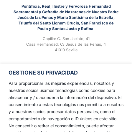
Pontificia, Real, Ilustre y Fervorosa Hermandad
Sacramental y Cofradía de Nazarenos de Nuestro Padre
Jesús de las Penas y María Santísima de la Estrella,
Triunfo del Santo Lignum Crucis, San Francisco de
Paula y Santas Justa y Rufina
.
Capilla: C. San Jacinto, 41
Casa Hermandad: C/ Jesús de las Penas, 4
41010 Sevilla
GESTIONE SU PRIVACIDAD
Para proporcionar las mejores experiencias, nosotros y
nuestros socios usamos tecnologías como cookies para
almacenar y / o acceder a la información del dispositivo. El
consentimiento a estas tecnologías nos permitirá a nosotros
y a nuestros socios procesar datos personales, como el
comportamiento de navegación o ID únicos en este sitio.
No consentir o retirar el consentimiento, puede afectar