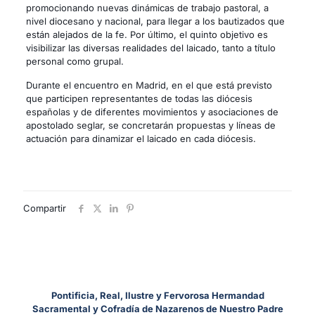
promocionando nuevas dinámicas de trabajo pastoral, a
nivel diocesano y nacional, para llegar a los bautizados que
están alejados de la fe. Por último, el quinto objetivo es
visibilizar las diversas realidades del laicado, tanto a título
personal como grupal.
Durante el encuentro en Madrid, en el que está previsto
que participen representantes de todas las diócesis
españolas y de diferentes movimientos y asociaciones de
apostolado seglar, se concretarán propuestas y líneas de
actuación para dinamizar el laicado en cada diócesis.
Compartir
Pontificia, Real, Ilustre y Fervorosa Hermandad
Sacramental y Cofradía de Nazarenos de Nuestro Padre