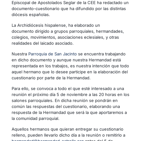
Episcopal de Apostolados Seglar de la CEE ha redactado un
documento-cuestionario que ha difundido por las distintas
diócesis españolas.
La Archidiócesis hispalense, ha elaborado un
documento dirigido a grupos parroquiales, hermandades,
colegios, movimientos, asociaciones eclesiales, y otras
realidades del laicado asociado.
Nuestra
Parroquia de San Jacinto
se encuentra trabajando
en dicho documento y aunque nuestra Hermandad está
representada en los trabajos, es nuestra intención que todo
aquel hermano que lo desee participe en la elaboración del
cuestionario por parte de la Hermandad.
Para ello, se convoca a todo el que esté interesado a una
reunión el próximo día 5 de noviembre a las 20 horas en los
salones parroquiales. En dicha reunión se pondrán en
común las respuestas del cuestionario, elaborando una
respuesta de la Hermandad que será la que aportaremos a
la comunidad parroquial.
Aquellos hermanos que quieran entregar su cuestionario
relleno, pueden llevarlo dicho día a la reunión o remitirlo a