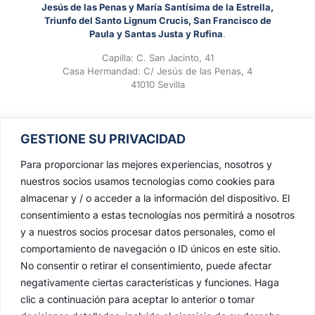
Jesús de las Penas y María Santísima de la Estrella,
Triunfo del Santo Lignum Crucis, San Francisco de
Paula y Santas Justa y Rufina
.
Capilla: C. San Jacinto, 41
Casa Hermandad: C/ Jesús de las Penas, 4
41010 Sevilla
GESTIONE SU PRIVACIDAD
Para proporcionar las mejores experiencias, nosotros y
nuestros socios usamos tecnologías como cookies para
almacenar y / o acceder a la información del dispositivo. El
consentimiento a estas tecnologías nos permitirá a nosotros
y a nuestros socios procesar datos personales, como el
comportamiento de navegación o ID únicos en este sitio.
No consentir o retirar el consentimiento, puede afectar
negativamente ciertas características y funciones. Haga
clic a continuación para aceptar lo anterior o tomar