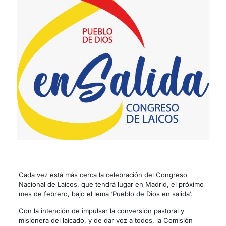
Cada vez está más cerca la celebración del Congreso
Nacional de Laicos, que tendrá lugar en Madrid, el próximo
mes de febrero, bajo el lema ‘Pueblo de Dios en salida’.
Con la intención de impulsar la conversión pastoral y
misionera del laicado, y de dar voz a todos, la Comisión