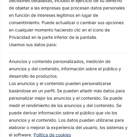
decisiones detalladas, incluido el ejercicio de su derecho
de objetar a las empresas que procesan datos personales
en función de intereses legítimos en lugar de
consentimiento. Puede actualizar o cambiar sus opciones
en cualquier momento haciendo clic en el icono de
Privacidad en la parte inferior de la pantalla.
Usamos sus datos para:
Anuncios y contenido personalizados, medición de
anuncios y del contenido, información sobre el público y
desarrollo de productos.
Los anuncios y el contenido pueden personalizarse
basándose en un perfil. Se pueden añadir más datos para
personalizar mejor los anuncios y el contenido. Se puede
medir el rendimiento de los anuncios y del contenido. Se
puede derivar información sobre el público que vio los
anuncios y el contenido. Los datos pueden utilizarse para
elaborar o mejorar la experiencia del usuario, los sistemas y
el software.
Política de cookies