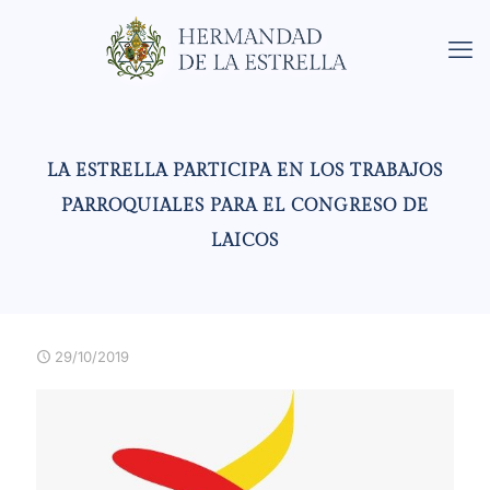
LA ESTRELLA PARTICIPA EN LOS TRABAJOS
PARROQUIALES PARA EL CONGRESO DE
LAICOS
29/10/2019