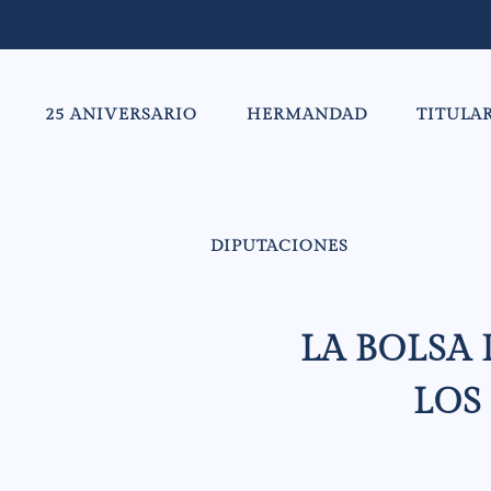
25 ANIVERSARIO
HERMANDAD
TITULA
DIPUTACIONES
LA BOLSA
LOS