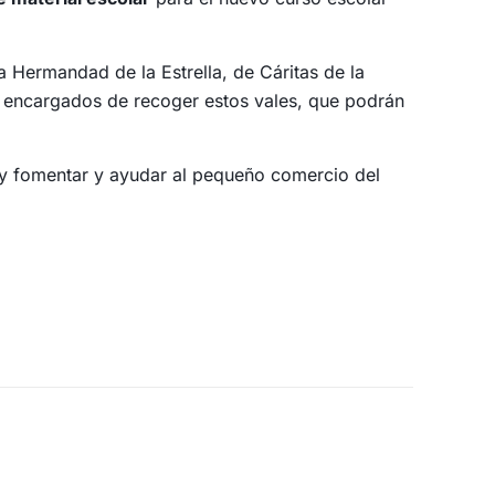
 Hermandad de la Estrella, de Cáritas de la
os encargados de recoger estos vales, que podrán
io y fomentar y ayudar al pequeño comercio del