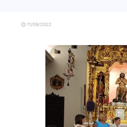
11/09/2022