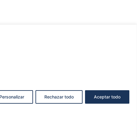
Personalizar
Rechazar todo
Aceptar todo