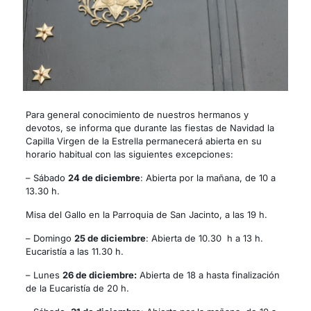
Para general conocimiento de nuestros hermanos y
devotos, se informa que durante las fiestas de Navidad la
Capilla Virgen de la Estrella permanecerá abierta en su
horario habitual con las siguientes excepciones:
– Sábado
24 de diciembre
: Abierta por la mañana, de 10 a
13.30 h.
Misa del Gallo en la Parroquia de San Jacinto, a las 19 h.
– Domingo
25 de diciembre
: Abierta de 10.30 h a 13 h.
Eucaristía a las 11.30 h.
– Lunes
26 de diciembre:
Abierta de 18 a hasta finalización
de la Eucaristía de 20 h.