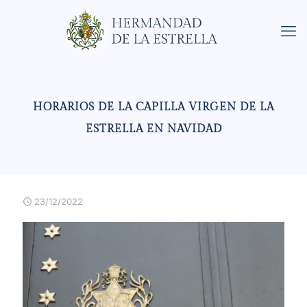
HORARIOS DE LA CAPILLA VIRGEN DE LA
ESTRELLA EN NAVIDAD
23/12/2022