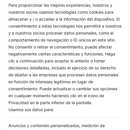
Para proporcionar las mejores experiencias, nosotros y
nuestros socios usamos tecnologías como cookies para
almacenar y / o acceder a la información del dispositivo. El
consentimiento a estas tecnologías nos permitirá a nosotros
y a nuestros socios procesar datos personales, como el
comportamiento de navegación o ID únicos en este sitio.
No consentir o retirar el consentimiento, puede afectar
negativamente ciertas características y funciones. Haga
clic a continuación para aceptar lo anterior o tomar
decisiones detalladas, incluido el ejercicio de su derecho
de objetar a las empresas que procesan datos personales
en función de intereses legítimos en lugar de
consentimiento. Puede actualizar o cambiar sus opciones
en cualquier momento haciendo clic en el icono de
Privacidad en la parte inferior de la pantalla.
Usamos sus datos para:
Anuncios y contenido personalizados, medición de