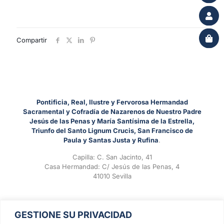
Compartir
Pontificia, Real, Ilustre y Fervorosa Hermandad
Sacramental y Cofradía de Nazarenos de Nuestro Padre
Jesús de las Penas y María Santísima de la Estrella,
Triunfo del Santo Lignum Crucis, San Francisco de
Paula y Santas Justa y Rufina
.
Capilla: C. San Jacinto, 41
Casa Hermandad: C/ Jesús de las Penas, 4
41010 Sevilla
GESTIONE SU PRIVACIDAD