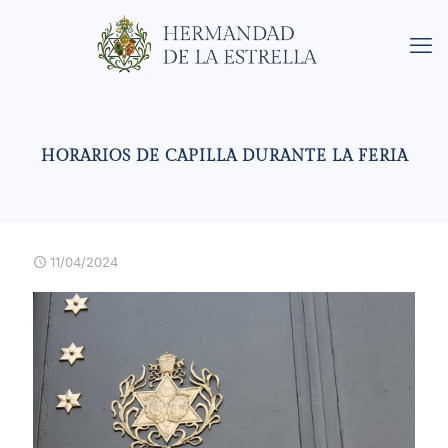
HORARIOS DE CAPILLA DURANTE LA FERIA
11/04/2024