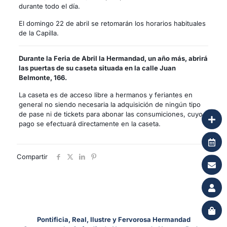
durante todo el día.
El domingo 22 de abril se retomarán los horarios habituales
de la Capilla.
Durante la Feria de Abril la Hermandad, un año más, abrirá
las puertas de su caseta situada en la calle Juan
Belmonte, 166.
La caseta es de acceso libre a hermanos y feriantes en
general no siendo necesaria la adquisición de ningún tipo
de pase ni de tickets para abonar las consumiciones, cuyo
pago se efectuará directamente en la caseta.
Compartir
Pontificia, Real, Ilustre y Fervorosa Hermandad