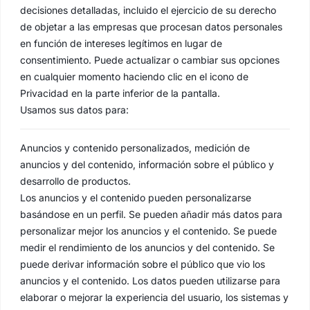
decisiones detalladas, incluido el ejercicio de su derecho
de objetar a las empresas que procesan datos personales
en función de intereses legítimos en lugar de
consentimiento. Puede actualizar o cambiar sus opciones
en cualquier momento haciendo clic en el icono de
Privacidad en la parte inferior de la pantalla.
Usamos sus datos para:
Anuncios y contenido personalizados, medición de
anuncios y del contenido, información sobre el público y
desarrollo de productos.
Los anuncios y el contenido pueden personalizarse
basándose en un perfil. Se pueden añadir más datos para
personalizar mejor los anuncios y el contenido. Se puede
medir el rendimiento de los anuncios y del contenido. Se
puede derivar información sobre el público que vio los
anuncios y el contenido. Los datos pueden utilizarse para
elaborar o mejorar la experiencia del usuario, los sistemas y