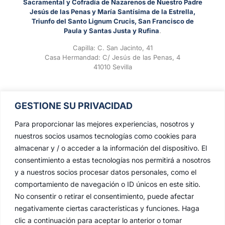
Sacramental y Cofradía de Nazarenos de Nuestro Padre
Jesús de las Penas y María Santísima de la Estrella,
Triunfo del Santo Lignum Crucis, San Francisco de
Paula y Santas Justa y Rufina
.
Capilla: C. San Jacinto, 41
Casa Hermandad: C/ Jesús de las Penas, 4
41010 Sevilla
GESTIONE SU PRIVACIDAD
Para proporcionar las mejores experiencias, nosotros y
nuestros socios usamos tecnologías como cookies para
almacenar y / o acceder a la información del dispositivo. El
consentimiento a estas tecnologías nos permitirá a nosotros
y a nuestros socios procesar datos personales, como el
comportamiento de navegación o ID únicos en este sitio.
No consentir o retirar el consentimiento, puede afectar
negativamente ciertas características y funciones. Haga
clic a continuación para aceptar lo anterior o tomar