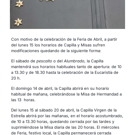
Con motivo de la celebración de la Feria de Abril, a partir
del lunes 15 los horarios de Capilla y Misas sufren
modificaciones quedando de la siguiente forma:
El sábado de
pescaíto
o del
Alumbrado,
la Capilla
mantendrá sus horarios habituales tanto de apertura: de 10
a 13.30 y de 18.30 hasta la celebración de la Eucaristía de
20 h.
El domingo 14 de abril, la Capilla abrirá en su horario
habitual de mañana, celebrándose la Misa de Hermandad a
las 13 horas.
Del lunes 15 al sábado 20 de abril, la Capilla Virgen de la
Estrella abrirá por las mañanas, en el horario acostumbrado,
de 10 a 13.30 horas, quedando cerrada por las tardes y
suprimiéndose la Misa diaria de las 20 horas. El miércoles
de Feria, festivo local, la Capilla permanecerá cerrada