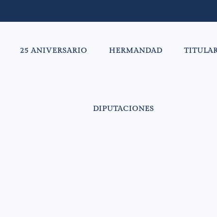
25 ANIVERSARIO
HERMANDAD
TITULA
DIPUTACIONES