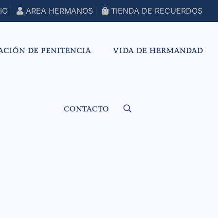
IO
AREA HERMANOS
TIENDA DE RECUERDOS
ACIÓN DE PENITENCIA
VIDA DE HERMANDAD
CONTACTO