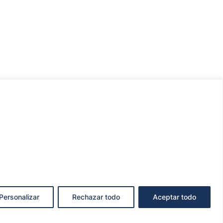
Personalizar
Rechazar todo
Aceptar todo