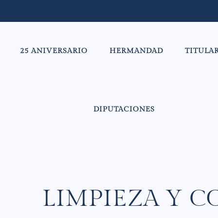
25 ANIVERSARIO
HERMANDAD
TITULA
DIPUTACIONES
LIMPIEZA Y C