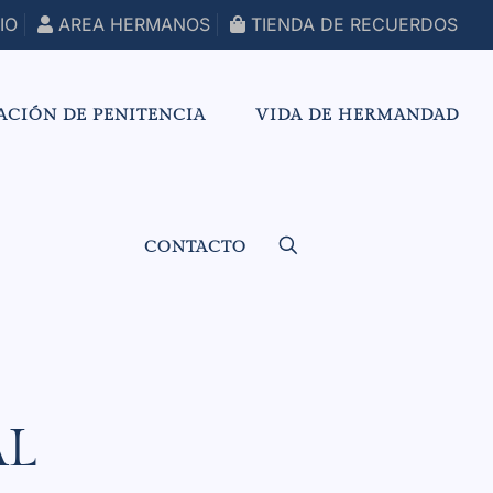
IO
AREA HERMANOS
TIENDA DE RECUERDOS
ACIÓN DE PENITENCIA
VIDA DE HERMANDAD
CONTACTO
AL