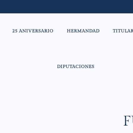
25 ANIVERSARIO
HERMANDAD
TITULA
DIPUTACIONES
F