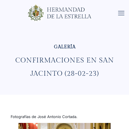
CONFIRMACIONES EN SAN
JACINTO (28-02-23)
Fotografías de José Antonio Cortada.