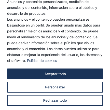
Anuncios y contenido personalizados, medición de
anuncios y del contenido, información sobre el público y
desarrollo de productos.
Los anuncios y el contenido pueden personalizarse
basándose en un perfil. Se pueden añadir más datos para
personalizar mejor los anuncios y el contenido. Se puede
medir el rendimiento de los anuncios y del contenido. Se
puede derivar información sobre el público que vio los
anuncios y el contenido. Los datos pueden utilizarse para
elaborar o mejorar la experiencia del usuario, los sistemas y
el software.
Política de cookies
Aceptar todo
Personalizar
Rechazar todo