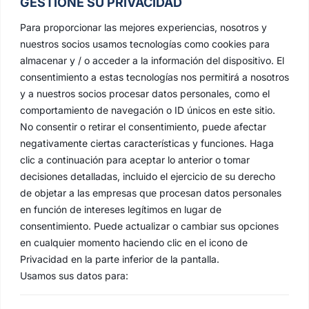
GESTIONE SU PRIVACIDAD
Para proporcionar las mejores experiencias, nosotros y
nuestros socios usamos tecnologías como cookies para
almacenar y / o acceder a la información del dispositivo. El
consentimiento a estas tecnologías nos permitirá a nosotros
y a nuestros socios procesar datos personales, como el
comportamiento de navegación o ID únicos en este sitio.
No consentir o retirar el consentimiento, puede afectar
negativamente ciertas características y funciones. Haga
clic a continuación para aceptar lo anterior o tomar
decisiones detalladas, incluido el ejercicio de su derecho
de objetar a las empresas que procesan datos personales
en función de intereses legítimos en lugar de
consentimiento. Puede actualizar o cambiar sus opciones
en cualquier momento haciendo clic en el icono de
Privacidad en la parte inferior de la pantalla.
Usamos sus datos para: