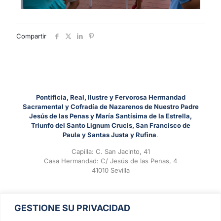
Compartir
Pontificia, Real, Ilustre y Fervorosa Hermandad
Sacramental y Cofradía de Nazarenos de Nuestro Padre
Jesús de las Penas y María Santísima de la Estrella,
Triunfo del Santo Lignum Crucis, San Francisco de
Paula y Santas Justa y Rufina
.
Capilla: C. San Jacinto, 41
Casa Hermandad: C/ Jesús de las Penas, 4
41010 Sevilla
GESTIONE SU PRIVACIDAD