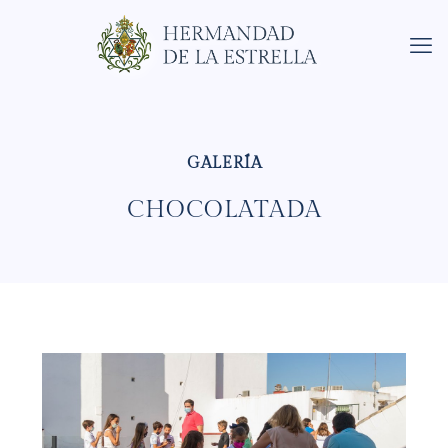
CHOCOLATADA