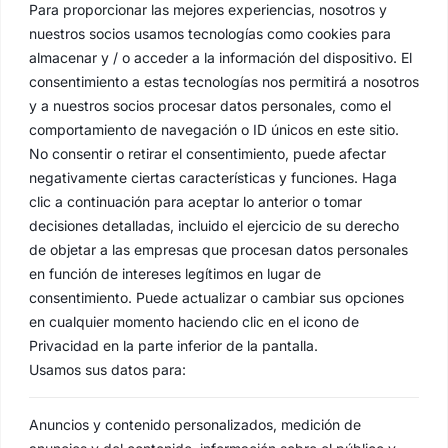
Para proporcionar las mejores experiencias, nosotros y
nuestros socios usamos tecnologías como cookies para
almacenar y / o acceder a la información del dispositivo. El
consentimiento a estas tecnologías nos permitirá a nosotros
y a nuestros socios procesar datos personales, como el
comportamiento de navegación o ID únicos en este sitio.
No consentir o retirar el consentimiento, puede afectar
negativamente ciertas características y funciones. Haga
clic a continuación para aceptar lo anterior o tomar
decisiones detalladas, incluido el ejercicio de su derecho
de objetar a las empresas que procesan datos personales
en función de intereses legítimos en lugar de
consentimiento. Puede actualizar o cambiar sus opciones
en cualquier momento haciendo clic en el icono de
Privacidad en la parte inferior de la pantalla.
Usamos sus datos para:
Anuncios y contenido personalizados, medición de