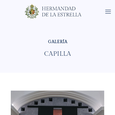
CAPILLA