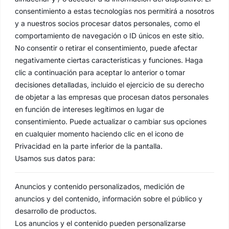
consentimiento a estas tecnologías nos permitirá a nosotros
y a nuestros socios procesar datos personales, como el
comportamiento de navegación o ID únicos en este sitio.
No consentir o retirar el consentimiento, puede afectar
negativamente ciertas características y funciones. Haga
clic a continuación para aceptar lo anterior o tomar
decisiones detalladas, incluido el ejercicio de su derecho
de objetar a las empresas que procesan datos personales
en función de intereses legítimos en lugar de
consentimiento. Puede actualizar o cambiar sus opciones
en cualquier momento haciendo clic en el icono de
Privacidad en la parte inferior de la pantalla.
Usamos sus datos para:
Anuncios y contenido personalizados, medición de
anuncios y del contenido, información sobre el público y
desarrollo de productos.
Los anuncios y el contenido pueden personalizarse