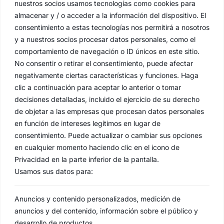
nuestros socios usamos tecnologías como cookies para
almacenar y / o acceder a la información del dispositivo. El
consentimiento a estas tecnologías nos permitirá a nosotros
y a nuestros socios procesar datos personales, como el
comportamiento de navegación o ID únicos en este sitio.
No consentir o retirar el consentimiento, puede afectar
negativamente ciertas características y funciones. Haga
clic a continuación para aceptar lo anterior o tomar
decisiones detalladas, incluido el ejercicio de su derecho
de objetar a las empresas que procesan datos personales
en función de intereses legítimos en lugar de
consentimiento. Puede actualizar o cambiar sus opciones
en cualquier momento haciendo clic en el icono de
Privacidad en la parte inferior de la pantalla.
Usamos sus datos para:
Anuncios y contenido personalizados, medición de
anuncios y del contenido, información sobre el público y
desarrollo de productos.