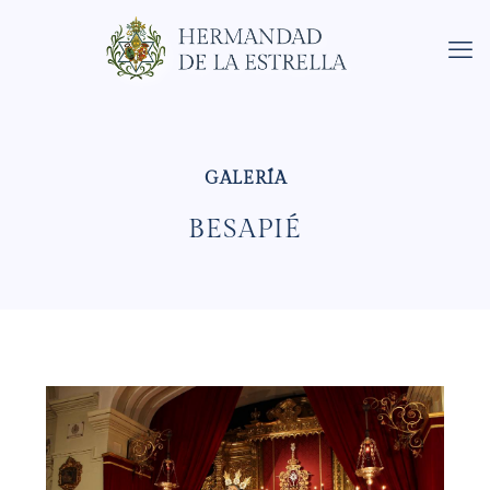
BESAPIÉ