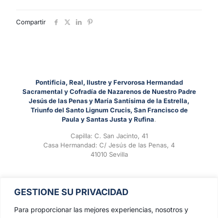
Compartir
Pontificia, Real, Ilustre y Fervorosa Hermandad
Sacramental y Cofradía de Nazarenos de Nuestro Padre
Jesús de las Penas y María Santísima de la Estrella,
Triunfo del Santo Lignum Crucis, San Francisco de
Paula y Santas Justa y Rufina
.
Capilla: C. San Jacinto, 41
Casa Hermandad: C/ Jesús de las Penas, 4
41010 Sevilla
GESTIONE SU PRIVACIDAD
Para proporcionar las mejores experiencias, nosotros y