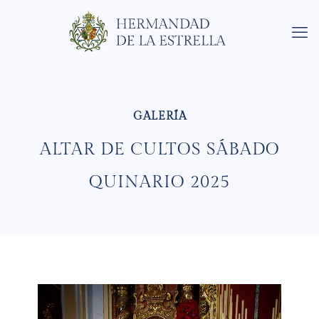
ALTAR DE CULTOS SÁBADO
QUINARIO 2025