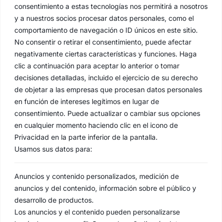
consentimiento a estas tecnologías nos permitirá a nosotros
y a nuestros socios procesar datos personales, como el
comportamiento de navegación o ID únicos en este sitio.
No consentir o retirar el consentimiento, puede afectar
negativamente ciertas características y funciones. Haga
clic a continuación para aceptar lo anterior o tomar
decisiones detalladas, incluido el ejercicio de su derecho
de objetar a las empresas que procesan datos personales
en función de intereses legítimos en lugar de
consentimiento. Puede actualizar o cambiar sus opciones
en cualquier momento haciendo clic en el icono de
Privacidad en la parte inferior de la pantalla.
Usamos sus datos para:
Anuncios y contenido personalizados, medición de
anuncios y del contenido, información sobre el público y
desarrollo de productos.
Los anuncios y el contenido pueden personalizarse