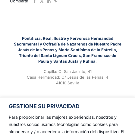
Compartir
Pontificia, Real, Ilustre y Fervorosa Hermandad
Sacramental y Cofradía de Nazarenos de Nuestro Padre
Jesús de las Penas y María Santísima de la Estrella,
Triunfo del Santo Lignum Crucis, San Francisco de
Paula y Santas Justa y Rufina
.
Capilla: C. San Jacinto, 41
Casa Hermandad: C/ Jesús de las Penas, 4
41010 Sevilla
GESTIONE SU PRIVACIDAD
Para proporcionar las mejores experiencias, nosotros y
nuestros socios usamos tecnologías como cookies para
almacenar y / o acceder a la información del dispositivo. El