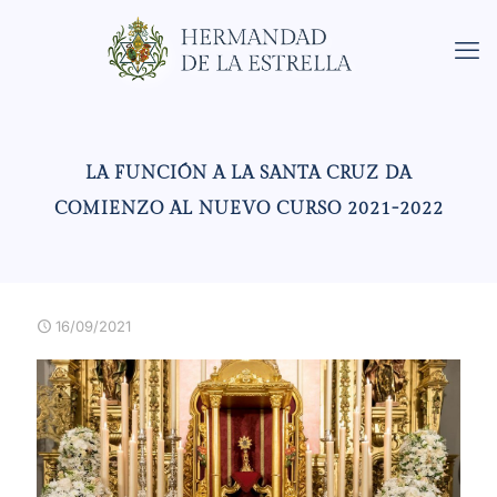
LA FUNCIÓN A LA SANTA CRUZ DA
COMIENZO AL NUEVO CURSO 2021-2022
16/09/2021