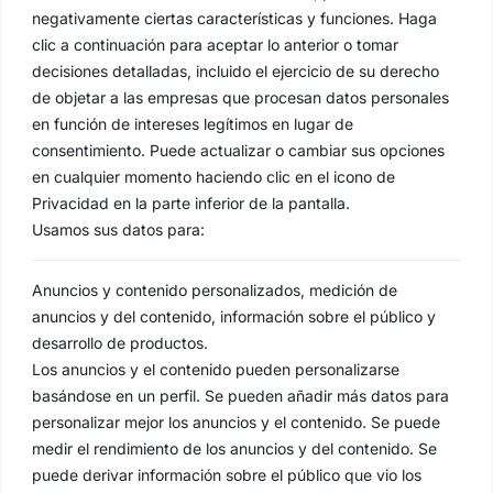
negativamente ciertas características y funciones. Haga
clic a continuación para aceptar lo anterior o tomar
decisiones detalladas, incluido el ejercicio de su derecho
de objetar a las empresas que procesan datos personales
en función de intereses legítimos en lugar de
consentimiento. Puede actualizar o cambiar sus opciones
en cualquier momento haciendo clic en el icono de
Privacidad en la parte inferior de la pantalla.
Usamos sus datos para:
Anuncios y contenido personalizados, medición de
anuncios y del contenido, información sobre el público y
desarrollo de productos.
Los anuncios y el contenido pueden personalizarse
basándose en un perfil. Se pueden añadir más datos para
personalizar mejor los anuncios y el contenido. Se puede
medir el rendimiento de los anuncios y del contenido. Se
puede derivar información sobre el público que vio los