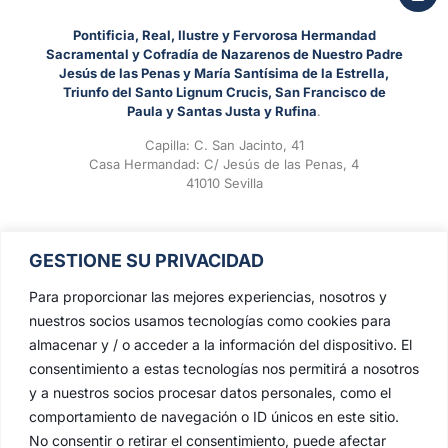
Pontificia, Real, Ilustre y Fervorosa Hermandad
Sacramental y Cofradía de Nazarenos de Nuestro Padre
Jesús de las Penas y María Santísima de la Estrella,
Triunfo del Santo Lignum Crucis, San Francisco de
Paula y Santas Justa y Rufina
.
Capilla: C. San Jacinto, 41
Casa Hermandad: C/ Jesús de las Penas, 4
41010 Sevilla
GESTIONE SU PRIVACIDAD
Para proporcionar las mejores experiencias, nosotros y
nuestros socios usamos tecnologías como cookies para
almacenar y / o acceder a la información del dispositivo. El
consentimiento a estas tecnologías nos permitirá a nosotros
y a nuestros socios procesar datos personales, como el
comportamiento de navegación o ID únicos en este sitio.
No consentir o retirar el consentimiento, puede afectar