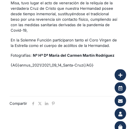
Misa, tuvo lugar el acto de veneración de la reliquia de la
verdadera Cruz de Cristo que nuestra Hermandad posee
desde tiempo inmemorial, sustituyéndose el tradicional
beso por una reverencia sin contacto físico, cumpliendo así
con las medidas sanitarias derivadas de la pandemia de
Covid-19,
En la Solemne Función participaron tanto el Coro Virgen de
la Estrella como el cuerpo de acólitos de la Hermandad.
Fotografías:
Nª Hª Dª María del Carmen Martín Rodríguez
{AG}annus_2021/2021_09_14_Santa-Cruz{/AG}
Compartir