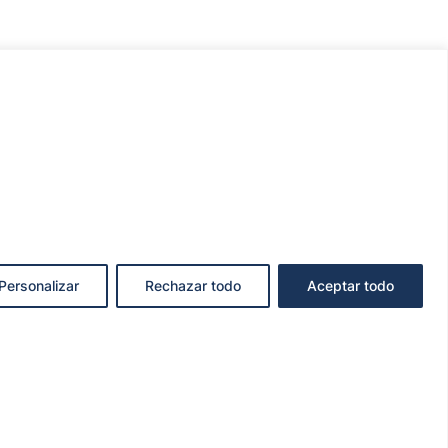
Personalizar
Rechazar todo
Aceptar todo
KIES