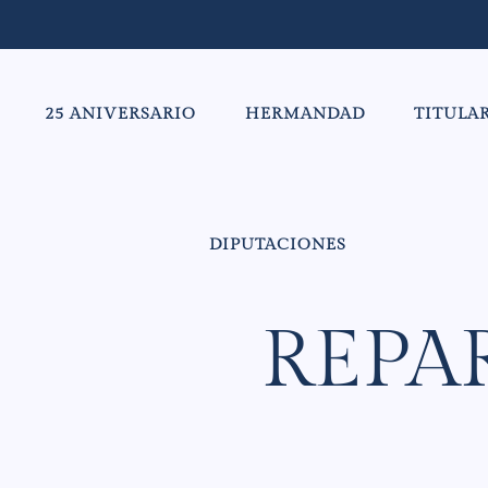
25 ANIVERSARIO
HERMANDAD
TITULA
DIPUTACIONES
REPA