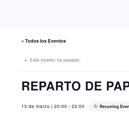
« Todos los Eventos
Este evento ha pasado.
REPARTO DE PA
13 de marzo | 20:00
-
22:00
Recurring Eve