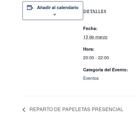
Añadir al calendario
DETALLES
Fecha:
13 de marzo
Hora:
20:00 - 22:00
Categoría del Evento:
Eventos
REPARTO DE PAPELETAS PRESENCIAL