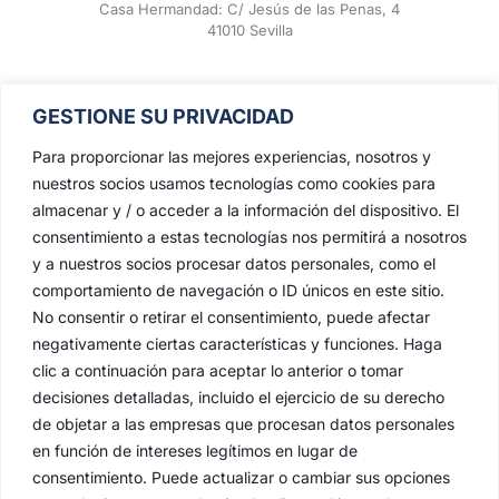
Casa Hermandad: C/ Jesús de las Penas, 4
41010 Sevilla
GESTIONE SU PRIVACIDAD
Para proporcionar las mejores experiencias, nosotros y
nuestros socios usamos tecnologías como cookies para
almacenar y / o acceder a la información del dispositivo. El
consentimiento a estas tecnologías nos permitirá a nosotros
y a nuestros socios procesar datos personales, como el
comportamiento de navegación o ID únicos en este sitio.
No consentir o retirar el consentimiento, puede afectar
negativamente ciertas características y funciones. Haga
clic a continuación para aceptar lo anterior o tomar
decisiones detalladas, incluido el ejercicio de su derecho
de objetar a las empresas que procesan datos personales
en función de intereses legítimos en lugar de
consentimiento. Puede actualizar o cambiar sus opciones