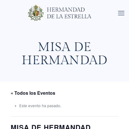
MISA DE
HERMANDAD
« Todos los Eventos
Este evento ha pasado.
MISA DE HERMANDAD