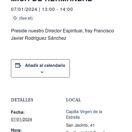
07/01/2024 | 13:00
-
14:00
Preside nuestro Director Espiritual, fray Francisco
Javier Rodríguez Sánchez
Añadir al calendario
DETALLES
LOCAL
Capilla Virgen de la
Fecha:
Estrella
07/01/2024
San Jacinto, 41
Hora: