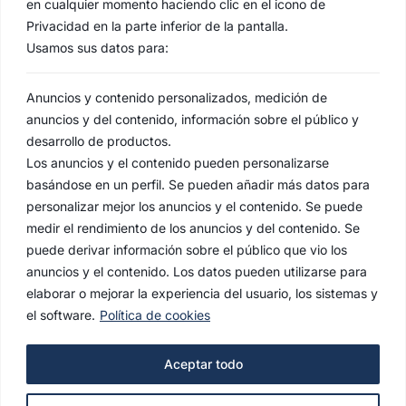
en cualquier momento haciendo clic en el icono de
Privacidad en la parte inferior de la pantalla.
Usamos sus datos para:
Anuncios y contenido personalizados, medición de
anuncios y del contenido, información sobre el público y
desarrollo de productos.
Los anuncios y el contenido pueden personalizarse
basándose en un perfil. Se pueden añadir más datos para
personalizar mejor los anuncios y el contenido. Se puede
medir el rendimiento de los anuncios y del contenido. Se
puede derivar información sobre el público que vio los
anuncios y el contenido. Los datos pueden utilizarse para
elaborar o mejorar la experiencia del usuario, los sistemas y
el software.
Política de cookies
AVISO LEGAL
Aceptar todo
POLÍTICA DE PRIVACIDAD