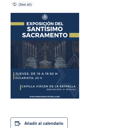
Añadir al calendario