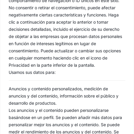
comportamiento de navegación o ID únicos en este sitio.
No consentir o retirar el consentimiento, puede afectar
negativamente ciertas características y funciones. Haga
clic a continuación para aceptar lo anterior o tomar
decisiones detalladas, incluido el ejercicio de su derecho
de objetar a las empresas que procesan datos personales
en función de intereses legítimos en lugar de
consentimiento. Puede actualizar o cambiar sus opciones
en cualquier momento haciendo clic en el icono de
Privacidad en la parte inferior de la pantalla.
Usamos sus datos para:
Anuncios y contenido personalizados, medición de
anuncios y del contenido, información sobre el público y
desarrollo de productos.
Los anuncios y el contenido pueden personalizarse
basándose en un perfil. Se pueden añadir más datos para
personalizar mejor los anuncios y el contenido. Se puede
medir el rendimiento de los anuncios y del contenido. Se