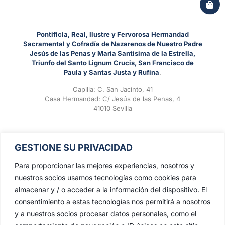
Pontificia, Real, Ilustre y Fervorosa Hermandad
Sacramental y Cofradía de Nazarenos de Nuestro Padre
Jesús de las Penas y María Santísima de la Estrella,
Triunfo del Santo Lignum Crucis, San Francisco de
Paula y Santas Justa y Rufina
.
Capilla: C. San Jacinto, 41
Casa Hermandad: C/ Jesús de las Penas, 4
41010 Sevilla
GESTIONE SU PRIVACIDAD
Para proporcionar las mejores experiencias, nosotros y
nuestros socios usamos tecnologías como cookies para
almacenar y / o acceder a la información del dispositivo. El
consentimiento a estas tecnologías nos permitirá a nosotros
y a nuestros socios procesar datos personales, como el