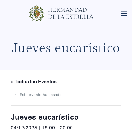
Jueves eucarístico
« Todos los Eventos
Este evento ha pasado.
Jueves eucarístico
04/12/2025 | 18:00
-
20:00