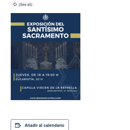
Añadir al calendario