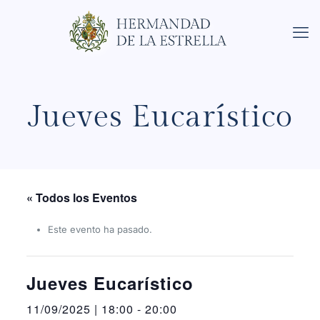
Jueves Eucarístico
« Todos los Eventos
Este evento ha pasado.
Jueves Eucarístico
11/09/2025 | 18:00
-
20:00