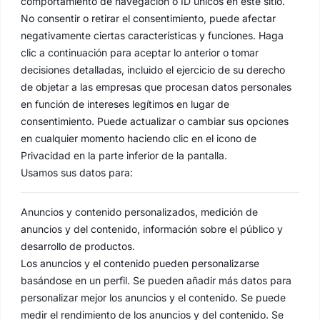
comportamiento de navegación o ID únicos en este sitio.
No consentir o retirar el consentimiento, puede afectar
negativamente ciertas características y funciones. Haga
clic a continuación para aceptar lo anterior o tomar
decisiones detalladas, incluido el ejercicio de su derecho
de objetar a las empresas que procesan datos personales
en función de intereses legítimos en lugar de
consentimiento. Puede actualizar o cambiar sus opciones
en cualquier momento haciendo clic en el icono de
Privacidad en la parte inferior de la pantalla.
Usamos sus datos para:
Anuncios y contenido personalizados, medición de
anuncios y del contenido, información sobre el público y
desarrollo de productos.
Los anuncios y el contenido pueden personalizarse
basándose en un perfil. Se pueden añadir más datos para
personalizar mejor los anuncios y el contenido. Se puede
medir el rendimiento de los anuncios y del contenido. Se