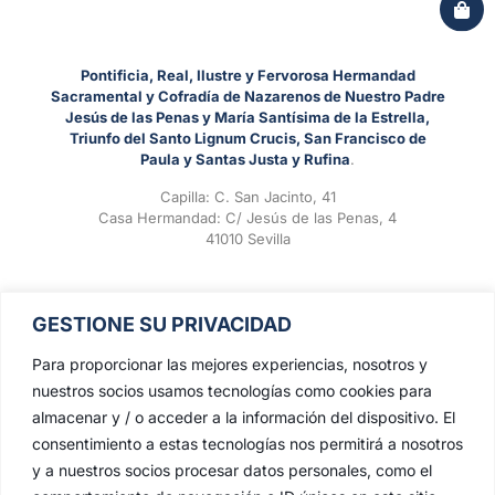
Pontificia, Real, Ilustre y Fervorosa Hermandad
Sacramental y Cofradía de Nazarenos de Nuestro Padre
Jesús de las Penas y María Santísima de la Estrella,
Triunfo del Santo Lignum Crucis, San Francisco de
Paula y Santas Justa y Rufina
.
Capilla: C. San Jacinto, 41
Casa Hermandad: C/ Jesús de las Penas, 4
41010 Sevilla
GESTIONE SU PRIVACIDAD
Para proporcionar las mejores experiencias, nosotros y
nuestros socios usamos tecnologías como cookies para
almacenar y / o acceder a la información del dispositivo. El
consentimiento a estas tecnologías nos permitirá a nosotros
y a nuestros socios procesar datos personales, como el