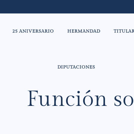
25 ANIVERSARIO
HERMANDAD
TITULA
DIPUTACIONES
Función so