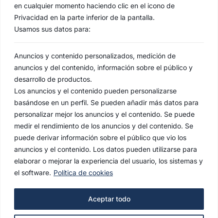
en cualquier momento haciendo clic en el icono de
Privacidad en la parte inferior de la pantalla.
Usamos sus datos para:
Anuncios y contenido personalizados, medición de
anuncios y del contenido, información sobre el público y
desarrollo de productos.
Los anuncios y el contenido pueden personalizarse
basándose en un perfil. Se pueden añadir más datos para
personalizar mejor los anuncios y el contenido. Se puede
medir el rendimiento de los anuncios y del contenido. Se
puede derivar información sobre el público que vio los
anuncios y el contenido. Los datos pueden utilizarse para
elaborar o mejorar la experiencia del usuario, los sistemas y
el software.
Política de cookies
AVISO LEGAL
Aceptar todo
POLÍTICA DE PRIVACIDAD