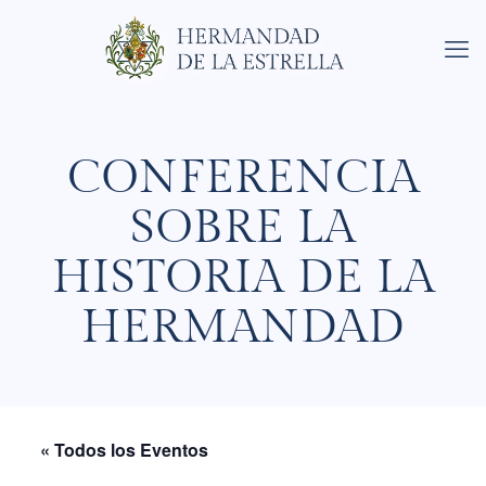
CONFERENCIA
SOBRE LA
HISTORIA DE LA
HERMANDAD
« Todos los Eventos