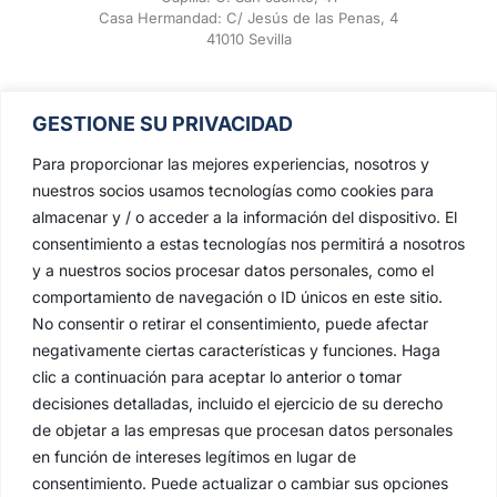
Casa Hermandad: C/ Jesús de las Penas, 4
41010 Sevilla
GESTIONE SU PRIVACIDAD
Para proporcionar las mejores experiencias, nosotros y
nuestros socios usamos tecnologías como cookies para
almacenar y / o acceder a la información del dispositivo. El
consentimiento a estas tecnologías nos permitirá a nosotros
y a nuestros socios procesar datos personales, como el
comportamiento de navegación o ID únicos en este sitio.
No consentir o retirar el consentimiento, puede afectar
negativamente ciertas características y funciones. Haga
clic a continuación para aceptar lo anterior o tomar
decisiones detalladas, incluido el ejercicio de su derecho
de objetar a las empresas que procesan datos personales
en función de intereses legítimos en lugar de
consentimiento. Puede actualizar o cambiar sus opciones