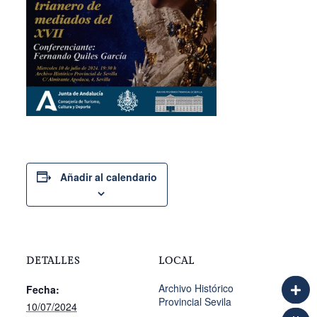
Añadir al calendario
DETALLES
LOCAL
Archivo Histórico
Fecha:
Provincial Sevila
10/07/2024