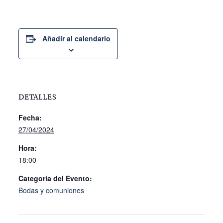
Añadir al calendario
DETALLES
Fecha:
27/04/2024
Hora:
18:00
Categoría del Evento:
Bodas y comuniones