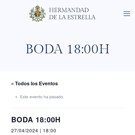
BODA 18:00H
« Todos los Eventos
Este evento ha pasado.
BODA 18:00H
27/04/2024 | 18:00