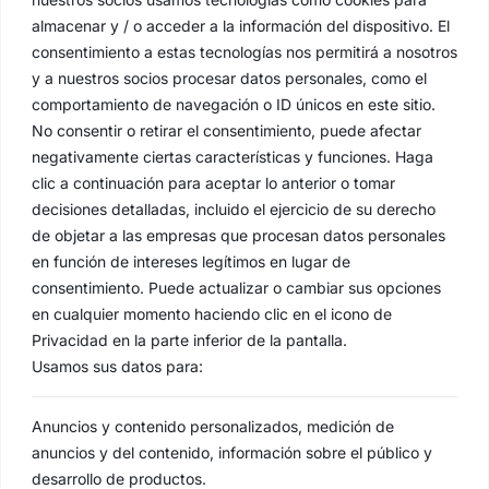
almacenar y / o acceder a la información del dispositivo. El
consentimiento a estas tecnologías nos permitirá a nosotros
y a nuestros socios procesar datos personales, como el
comportamiento de navegación o ID únicos en este sitio.
No consentir o retirar el consentimiento, puede afectar
negativamente ciertas características y funciones. Haga
clic a continuación para aceptar lo anterior o tomar
decisiones detalladas, incluido el ejercicio de su derecho
de objetar a las empresas que procesan datos personales
en función de intereses legítimos en lugar de
consentimiento. Puede actualizar o cambiar sus opciones
en cualquier momento haciendo clic en el icono de
Privacidad en la parte inferior de la pantalla.
Usamos sus datos para:
Anuncios y contenido personalizados, medición de
anuncios y del contenido, información sobre el público y
desarrollo de productos.