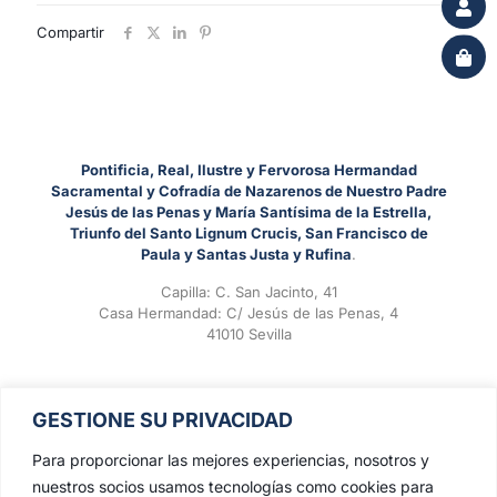
Compartir
Pontificia, Real, Ilustre y Fervorosa Hermandad
Sacramental y Cofradía de Nazarenos de Nuestro Padre
Jesús de las Penas y María Santísima de la Estrella,
Triunfo del Santo Lignum Crucis, San Francisco de
Paula y Santas Justa y Rufina
.
Capilla: C. San Jacinto, 41
Casa Hermandad: C/ Jesús de las Penas, 4
41010 Sevilla
GESTIONE SU PRIVACIDAD
Para proporcionar las mejores experiencias, nosotros y
nuestros socios usamos tecnologías como cookies para