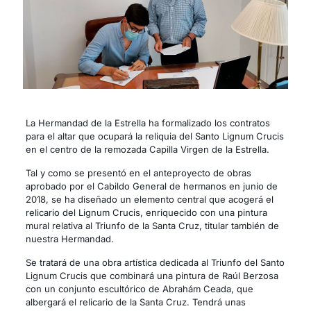
La Hermandad de la Estrella ha formalizado los contratos
para el altar que ocupará la reliquia del Santo Lignum Crucis
en el centro de la remozada Capilla Virgen de la Estrella.
Tal y como se presentó en el anteproyecto de obras
aprobado por el Cabildo General de hermanos en junio de
2018, se ha diseñado un elemento central que acogerá el
relicario del Lignum Crucis, enriquecido con una pintura
mural relativa al Triunfo de la Santa Cruz, titular también de
nuestra Hermandad.
Se tratará de una obra artística dedicada al Triunfo del Santo
Lignum Crucis que combinará una pintura de Raúl Berzosa
con un conjunto escultórico de Abrahám Ceada, que
albergará el relicario de la Santa Cruz. Tendrá unas