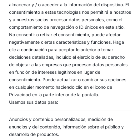
almacenar y / o acceder a la información del dispositivo. El
consentimiento a estas tecnologías nos permitirá a nosotros
y a nuestros socios procesar datos personales, como el
comportamiento de navegación o ID únicos en este sitio.
No consentir o retirar el consentimiento, puede afectar
negativamente ciertas características y funciones. Haga
clic a continuación para aceptar lo anterior o tomar
decisiones detalladas, incluido el ejercicio de su derecho
de objetar a las empresas que procesan datos personales
en función de intereses legítimos en lugar de
consentimiento. Puede actualizar o cambiar sus opciones
en cualquier momento haciendo clic en el icono de
Privacidad en la parte inferior de la pantalla.
Usamos sus datos para:
Anuncios y contenido personalizados, medición de
anuncios y del contenido, información sobre el público y
desarrollo de productos.