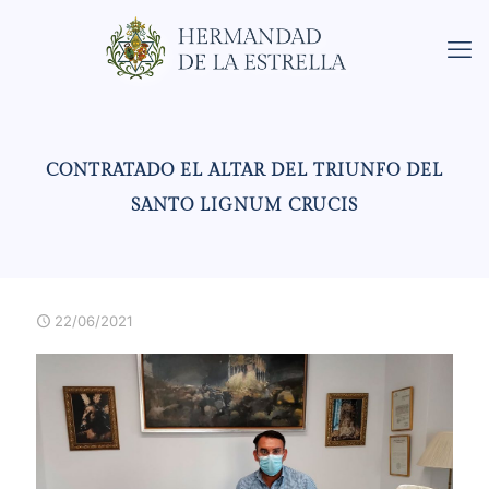
CONTRATADO EL ALTAR DEL TRIUNFO DEL
SANTO LIGNUM CRUCIS
22/06/2021