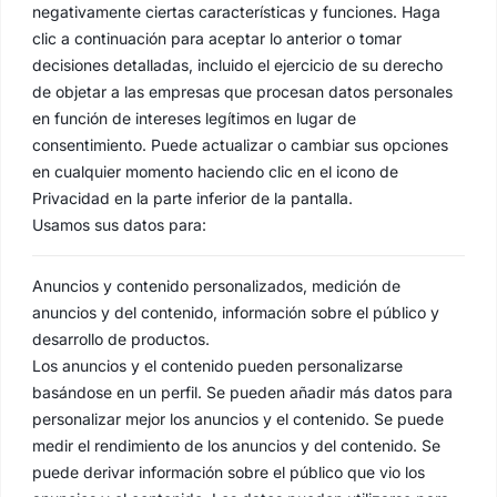
negativamente ciertas características y funciones. Haga
clic a continuación para aceptar lo anterior o tomar
decisiones detalladas, incluido el ejercicio de su derecho
de objetar a las empresas que procesan datos personales
en función de intereses legítimos en lugar de
consentimiento. Puede actualizar o cambiar sus opciones
en cualquier momento haciendo clic en el icono de
Privacidad en la parte inferior de la pantalla.
Usamos sus datos para:
Anuncios y contenido personalizados, medición de
anuncios y del contenido, información sobre el público y
desarrollo de productos.
Los anuncios y el contenido pueden personalizarse
basándose en un perfil. Se pueden añadir más datos para
personalizar mejor los anuncios y el contenido. Se puede
medir el rendimiento de los anuncios y del contenido. Se
puede derivar información sobre el público que vio los