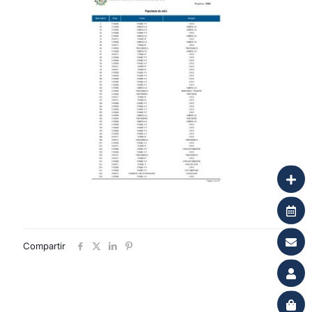
Compartir