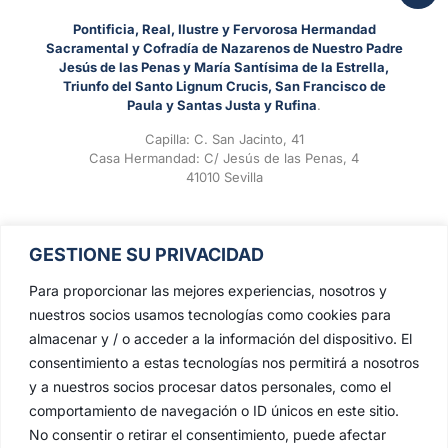
Pontificia, Real, Ilustre y Fervorosa Hermandad
Sacramental y Cofradía de Nazarenos de Nuestro Padre
Jesús de las Penas y María Santísima de la Estrella,
Triunfo del Santo Lignum Crucis, San Francisco de
Paula y Santas Justa y Rufina
.
Capilla: C. San Jacinto, 41
Casa Hermandad: C/ Jesús de las Penas, 4
41010 Sevilla
GESTIONE SU PRIVACIDAD
Para proporcionar las mejores experiencias, nosotros y
nuestros socios usamos tecnologías como cookies para
almacenar y / o acceder a la información del dispositivo. El
consentimiento a estas tecnologías nos permitirá a nosotros
y a nuestros socios procesar datos personales, como el
comportamiento de navegación o ID únicos en este sitio.
No consentir o retirar el consentimiento, puede afectar