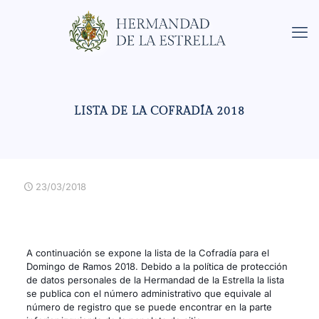
LISTA DE LA COFRADÍA 2018
23/03/2018
A continuación se expone la lista de la Cofradía para el
Domingo de Ramos 2018. Debido a la política de protección
de datos personales de la Hermandad de la Estrella la lista
se publica con el número administrativo que equivale al
número de registro que se puede encontrar en la parte