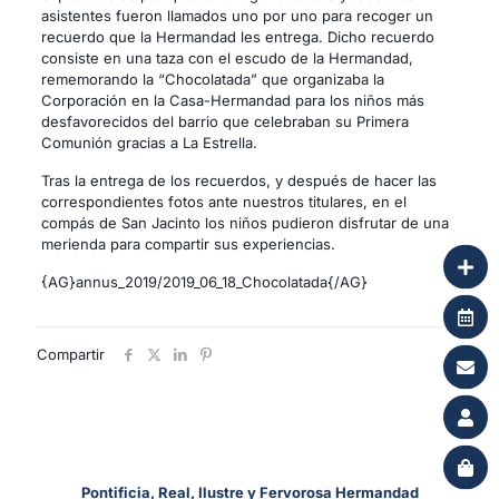
asistentes fueron llamados uno por uno para recoger un
recuerdo que la Hermandad les entrega. Dicho recuerdo
consiste en una taza con el escudo de la Hermandad,
rememorando la “Chocolatada” que organizaba la
Corporación en la Casa-Hermandad para los niños más
desfavorecidos del barrio que celebraban su Primera
Comunión gracias a La Estrella.
Tras la entrega de los recuerdos, y después de hacer las
correspondientes fotos ante nuestros titulares, en el
compás de San Jacinto los niños pudieron disfrutar de una
merienda para compartir sus experiencias.
{AG}annus_2019/2019_06_18_Chocolatada{/AG}
Compartir
Pontificia, Real, Ilustre y Fervorosa Hermandad