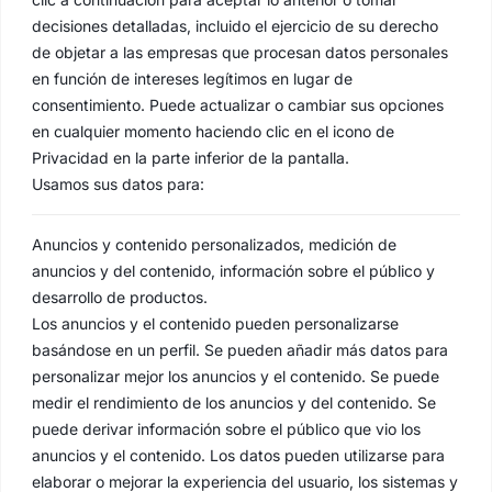
decisiones detalladas, incluido el ejercicio de su derecho
de objetar a las empresas que procesan datos personales
en función de intereses legítimos en lugar de
consentimiento. Puede actualizar o cambiar sus opciones
en cualquier momento haciendo clic en el icono de
Privacidad en la parte inferior de la pantalla.
Usamos sus datos para:
Anuncios y contenido personalizados, medición de
anuncios y del contenido, información sobre el público y
desarrollo de productos.
Los anuncios y el contenido pueden personalizarse
basándose en un perfil. Se pueden añadir más datos para
personalizar mejor los anuncios y el contenido. Se puede
medir el rendimiento de los anuncios y del contenido. Se
puede derivar información sobre el público que vio los
anuncios y el contenido. Los datos pueden utilizarse para
elaborar o mejorar la experiencia del usuario, los sistemas y