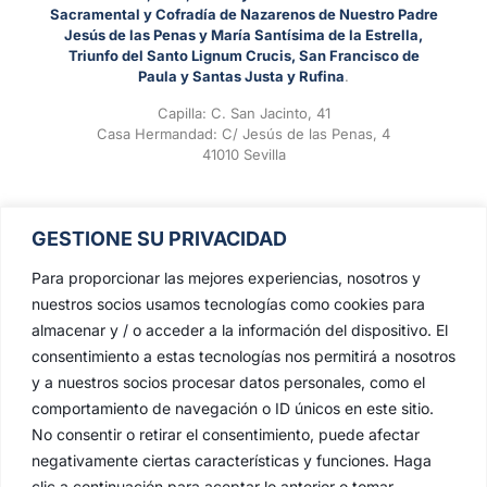
Sacramental y Cofradía de Nazarenos de Nuestro Padre
Jesús de las Penas y María Santísima de la Estrella,
Triunfo del Santo Lignum Crucis, San Francisco de
Paula y Santas Justa y Rufina
.
Capilla: C. San Jacinto, 41
Casa Hermandad: C/ Jesús de las Penas, 4
41010 Sevilla
GESTIONE SU PRIVACIDAD
Para proporcionar las mejores experiencias, nosotros y
nuestros socios usamos tecnologías como cookies para
almacenar y / o acceder a la información del dispositivo. El
consentimiento a estas tecnologías nos permitirá a nosotros
y a nuestros socios procesar datos personales, como el
comportamiento de navegación o ID únicos en este sitio.
No consentir o retirar el consentimiento, puede afectar
negativamente ciertas características y funciones. Haga
clic a continuación para aceptar lo anterior o tomar