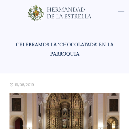
CELEBRAMOS LA ‘CHOCOLATADA’ EN LA
PARROQUIA
19/06/2019