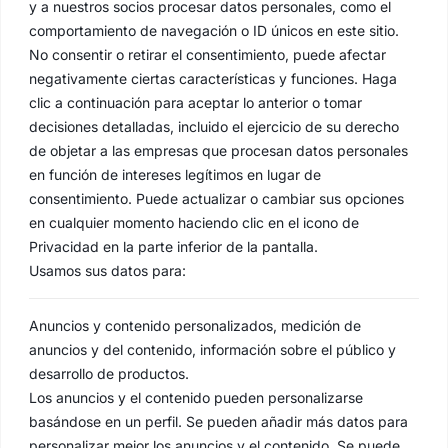
y a nuestros socios procesar datos personales, como el
comportamiento de navegación o ID únicos en este sitio.
No consentir o retirar el consentimiento, puede afectar
negativamente ciertas características y funciones. Haga
clic a continuación para aceptar lo anterior o tomar
decisiones detalladas, incluido el ejercicio de su derecho
de objetar a las empresas que procesan datos personales
en función de intereses legítimos en lugar de
consentimiento. Puede actualizar o cambiar sus opciones
en cualquier momento haciendo clic en el icono de
Privacidad en la parte inferior de la pantalla.
Usamos sus datos para:
Anuncios y contenido personalizados, medición de
anuncios y del contenido, información sobre el público y
desarrollo de productos.
Los anuncios y el contenido pueden personalizarse
basándose en un perfil. Se pueden añadir más datos para
personalizar mejor los anuncios y el contenido. Se puede