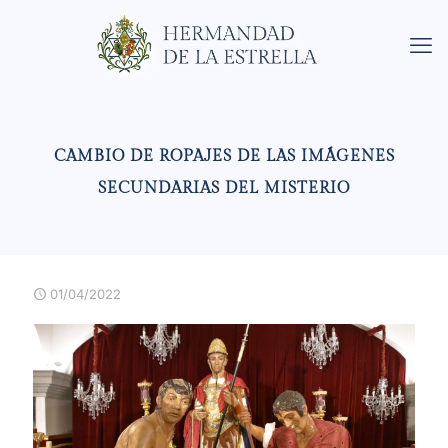
CAMBIO DE ROPAJES DE LAS IMÁGENES
SECUNDARIAS DEL MISTERIO
01/04/2022