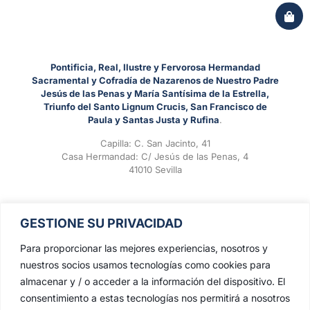
Pontificia, Real, Ilustre y Fervorosa Hermandad
Sacramental y Cofradía de Nazarenos de Nuestro Padre
Jesús de las Penas y María Santísima de la Estrella,
Triunfo del Santo Lignum Crucis, San Francisco de
Paula y Santas Justa y Rufina
.
Capilla: C. San Jacinto, 41
Casa Hermandad: C/ Jesús de las Penas, 4
41010 Sevilla
GESTIONE SU PRIVACIDAD
Para proporcionar las mejores experiencias, nosotros y
nuestros socios usamos tecnologías como cookies para
almacenar y / o acceder a la información del dispositivo. El
consentimiento a estas tecnologías nos permitirá a nosotros