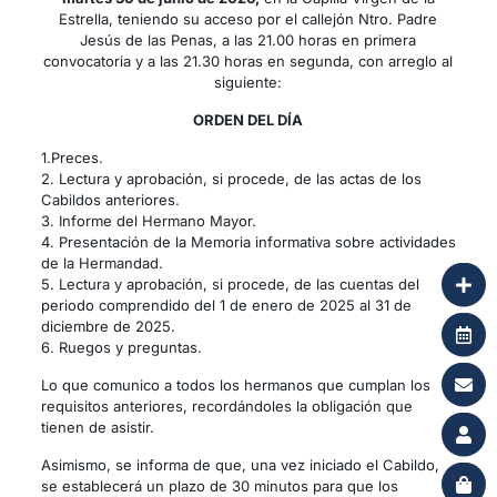
Estrella, teniendo su acceso por el callejón Ntro. Padre
Jesús de las Penas, a las 21.00 horas en primera
convocatoria y a las 21.30 horas en segunda, con arreglo al
siguiente:
ORDEN DEL DÍA
1.Preces.
2. Lectura y aprobación, si procede, de las actas de los
Cabildos anteriores.
3. Informe del Hermano Mayor.
4. Presentación de la Memoria informativa sobre actividades
de la Hermandad.
5. Lectura y aprobación, si procede, de las cuentas del
periodo comprendido del 1 de enero de 2025 al 31 de
diciembre de 2025.
6. Ruegos y preguntas.
Lo que comunico a todos los hermanos que cumplan los
requisitos anteriores, recordándoles la obligación que
tienen de asistir.
Asimismo, se informa de que, una vez iniciado el Cabildo,
se establecerá un plazo de 30 minutos para que los