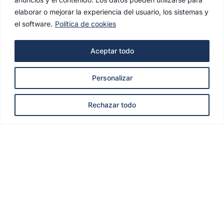
elaborar o mejorar la experiencia del usuario, los sistemas y
el software.
Política de cookies
Aceptar todo
Personalizar
Rechazar todo