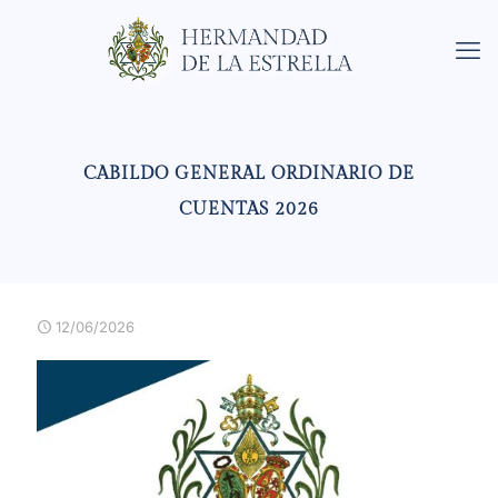
CABILDO GENERAL ORDINARIO DE
CUENTAS 2026
12/06/2026