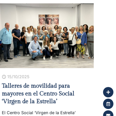
15/10/2025
Talleres de movilidad para
mayores en el Centro Social
‘Virgen de la Estrella’
El Centro Social ‘Virgen de la Estrella’