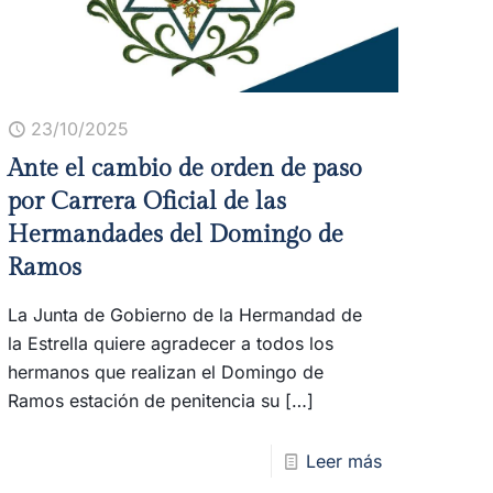
23/10/2025
Ante el cambio de orden de paso
por Carrera Oficial de las
Hermandades del Domingo de
Ramos
La Junta de Gobierno de la Hermandad de
la Estrella quiere agradecer a todos los
hermanos que realizan el Domingo de
Ramos estación de penitencia su
[…]
Leer más