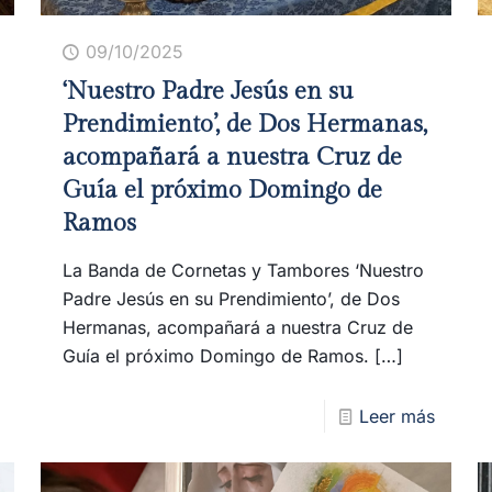
09/10/2025
‘Nuestro Padre Jesús en su
Prendimiento’, de Dos Hermanas,
acompañará a nuestra Cruz de
Guía el próximo Domingo de
Ramos
La Banda de Cornetas y Tambores ‘Nuestro
Padre Jesús en su Prendimiento’, de Dos
Hermanas, acompañará a nuestra Cruz de
Guía el próximo Domingo de Ramos.
[…]
Leer más