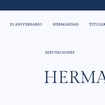
25 ANIVERSARIO
HERMANDAD
TITULA
DIPUTACIONES
HERMA