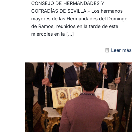
CONSEJO DE HERMANDADES Y
COFRADÍAS DE SEVILLA.- Los hermanos
mayores de las Hermandades del Domingo
de Ramos, reunidos en la tarde de este
miércoles en la
[…]
Leer más