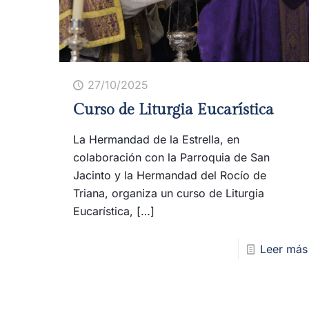
27/10/2025
Curso de Liturgia Eucarística
La Hermandad de la Estrella, en
colaboración con la Parroquia de San
Jacinto y la Hermandad del Rocío de
Triana, organiza un curso de Liturgia
Eucarística,
[…]
Leer más