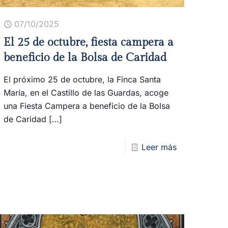
07/10/2025
El 25 de octubre, fiesta campera a
beneficio de la Bolsa de Caridad
El próximo 25 de octubre, la Finca Santa
María, en el Castillo de las Guardas, acoge
una Fiesta Campera a beneficio de la Bolsa
de Caridad
[…]
Leer más