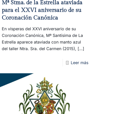
Mª Stma. de la Estrella ataviada
para el XXVI aniversario de su
Coronación Canónica
En vísperas del XXVI aniversario de su
Coronación Canónica, Mª Santísima de La
Estrella aparece ataviada con manto azul
del taller Ntra. Sra. del Carmen (2015),
[…]
Leer más