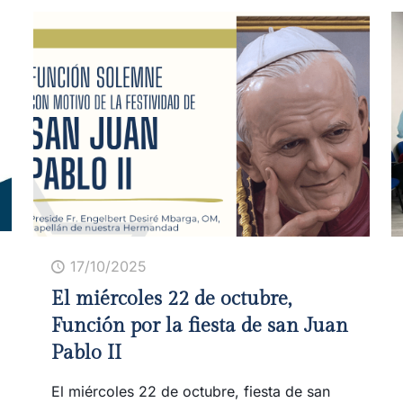
17/10/2025
El miércoles 22 de octubre,
Función por la fiesta de san Juan
Pablo II
El miércoles 22 de octubre, fiesta de san