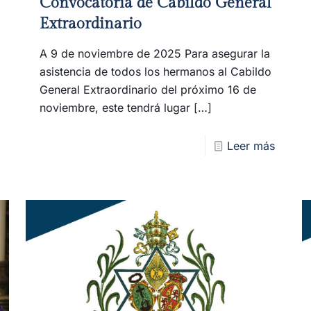
Convocatoria de Cabildo General
Extraordinario
A 9 de noviembre de 2025 Para asegurar la
asistencia de todos los hermanos al Cabildo
General Extraordinario del próximo 16 de
noviembre, este tendrá lugar
[…]
Leer más