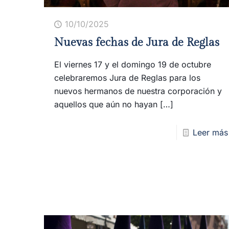
10/10/2025
Nuevas fechas de Jura de Reglas
El viernes 17 y el domingo 19 de octubre
celebraremos Jura de Reglas para los
nuevos hermanos de nuestra corporación y
aquellos que aún no hayan
[…]
Leer más