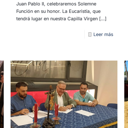
Juan Pablo II, celebraremos Solemne
Función en su honor. La Eucaristía, que
tendrá lugar en nuestra Capilla Virgen
[…]
Leer más