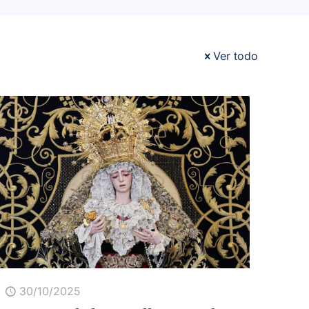
Ver todo
30/10/2025