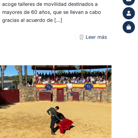
acoge talleres de movilidad destinados a
mayores de 60 años, que se llevan a cabo
gracias al acuerdo de
[…]
Leer más