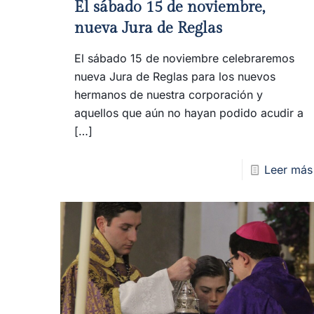
El sábado 15 de noviembre,
nueva Jura de Reglas
El sábado 15 de noviembre celebraremos
nueva Jura de Reglas para los nuevos
hermanos de nuestra corporación y
aquellos que aún no hayan podido acudir a
[…]
Leer más