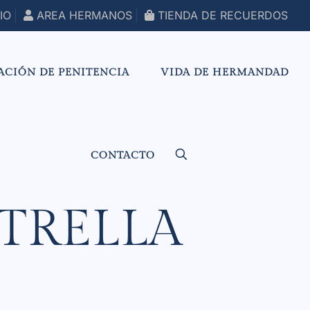
IO
AREA HERMANOS
TIENDA DE RECUERDOS
ACIÓN DE PENITENCIA
VIDA DE HERMANDAD
CONTACTO
TRELLA