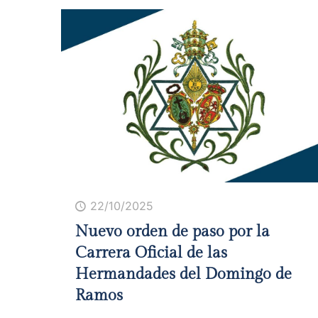
22/10/2025
Nuevo orden de paso por la
Carrera Oficial de las
Hermandades del Domingo de
Ramos