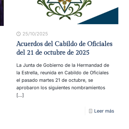
25/10/2025
Acuerdos del Cabildo de Oficiales
del 21 de octubre de 2025
La Junta de Gobierno de la Hermandad de
la Estrella, reunida en Cabildo de Oficiales
el pasado martes 21 de octubre, se
aprobaron los siguientes nombramientos
[…]
Leer más