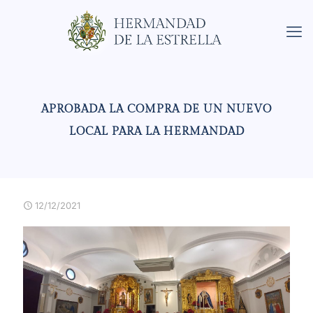
APROBADA LA COMPRA DE UN NUEVO
LOCAL PARA LA HERMANDAD
12/12/2021