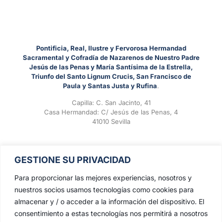
Pontificia, Real, Ilustre y Fervorosa Hermandad
Sacramental y Cofradía de Nazarenos de Nuestro Padre
Jesús de las Penas y María Santísima de la Estrella,
Triunfo del Santo Lignum Crucis, San Francisco de
Paula y Santas Justa y Rufina
.
Capilla: C. San Jacinto, 41
Casa Hermandad: C/ Jesús de las Penas, 4
41010 Sevilla
GESTIONE SU PRIVACIDAD
Para proporcionar las mejores experiencias, nosotros y
nuestros socios usamos tecnologías como cookies para
almacenar y / o acceder a la información del dispositivo. El
consentimiento a estas tecnologías nos permitirá a nosotros