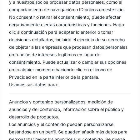
y a nuestros socios procesar datos personales, como el
comportamiento de navegación o ID únicos en este sitio.
No consentir o retirar el consentimiento, puede afectar
negativamente ciertas características y funciones. Haga
clic a continuación para aceptar lo anterior o tomar
decisiones detalladas, incluido el ejercicio de su derecho
de objetar a las empresas que procesan datos personales
en función de intereses legítimos en lugar de
consentimiento. Puede actualizar o cambiar sus opciones
en cualquier momento haciendo clic en el icono de
Privacidad en la parte inferior de la pantalla.
Usamos sus datos para:
Anuncios y contenido personalizados, medición de
anuncios y del contenido, información sobre el público y
desarrollo de productos.
Los anuncios y el contenido pueden personalizarse
basándose en un perfil. Se pueden añadir más datos para
personalizar mejor los anuncios y el contenido. Se puede