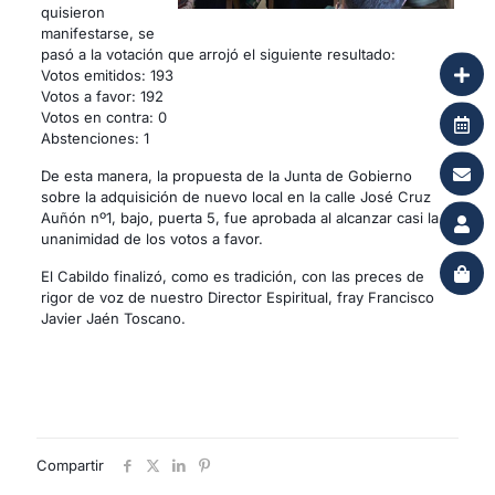
quisieron
manifestarse, se
pasó a la votación que arrojó el siguiente resultado:
Votos emitidos: 193
Votos a favor: 192
Votos en contra: 0
Abstenciones: 1
De esta manera, la propuesta de la Junta de Gobierno
sobre la adquisición de nuevo local en la calle José Cruz
Auñón nº1, bajo, puerta 5, fue aprobada al alcanzar casi la
unanimidad de los votos a favor.
El Cabildo finalizó, como es tradición, con las preces de
rigor de voz de nuestro Director Espiritual, fray Francisco
Javier Jaén Toscano.
Compartir