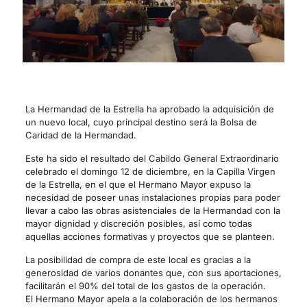
La Hermandad de la Estrella ha aprobado la adquisición de
un nuevo local, cuyo principal destino será la Bolsa de
Caridad de la Hermandad.
Este ha sido el resultado del Cabildo General Extraordinario
celebrado el domingo 12 de diciembre, en la Capilla Virgen
de la Estrella, en el que el Hermano Mayor expuso la
necesidad de poseer unas instalaciones propias para poder
llevar a cabo las obras asistenciales de la Hermandad con la
mayor dignidad y discreción posibles, así como todas
aquellas acciones formativas y proyectos que se planteen.
La posibilidad de compra de este local es gracias a la
generosidad de varios donantes que, con sus aportaciones,
facilitarán el 90% del total de los gastos de la operación.
El Hermano Mayor apela a la colaboración de los hermanos