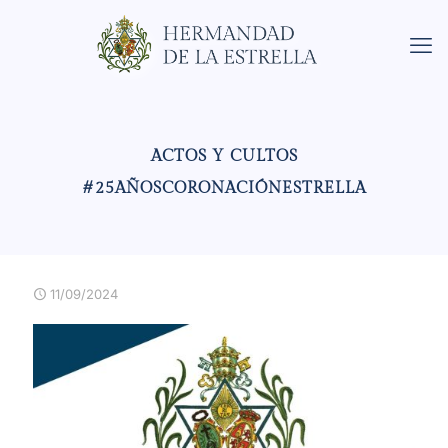
ACTOS Y CULTOS
#25AÑOSCORONACIÓNESTRELLA
11/09/2024