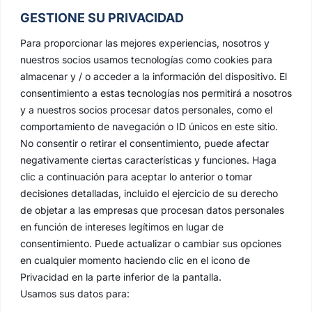
GESTIONE SU PRIVACIDAD
Para proporcionar las mejores experiencias, nosotros y
nuestros socios usamos tecnologías como cookies para
almacenar y / o acceder a la información del dispositivo. El
consentimiento a estas tecnologías nos permitirá a nosotros
y a nuestros socios procesar datos personales, como el
comportamiento de navegación o ID únicos en este sitio.
No consentir o retirar el consentimiento, puede afectar
negativamente ciertas características y funciones. Haga
clic a continuación para aceptar lo anterior o tomar
decisiones detalladas, incluido el ejercicio de su derecho
de objetar a las empresas que procesan datos personales
en función de intereses legítimos en lugar de
consentimiento. Puede actualizar o cambiar sus opciones
en cualquier momento haciendo clic en el icono de
Privacidad en la parte inferior de la pantalla.
Usamos sus datos para: