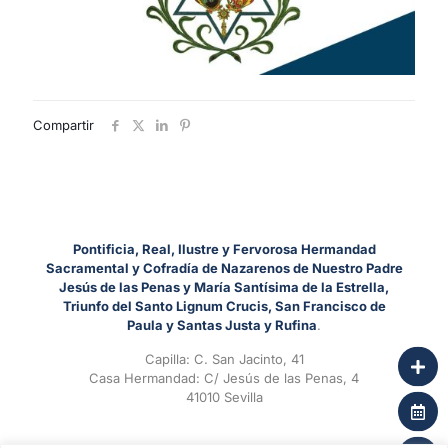
Compartir
Pontificia, Real, Ilustre y Fervorosa Hermandad
Sacramental y Cofradía de Nazarenos de Nuestro Padre
Jesús de las Penas y María Santísima de la Estrella,
Triunfo del Santo Lignum Crucis, San Francisco de
Paula y Santas Justa y Rufina
.
Capilla: C. San Jacinto, 41
Casa Hermandad: C/ Jesús de las Penas, 4
41010 Sevilla