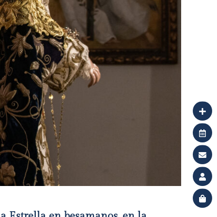
a Estrella en besamanos, en la