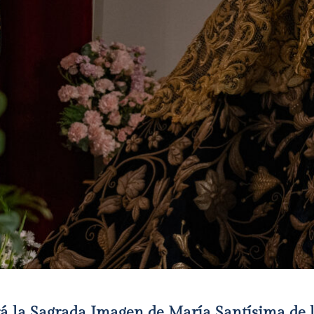
á la Sagrada Imagen de María Santísima de l