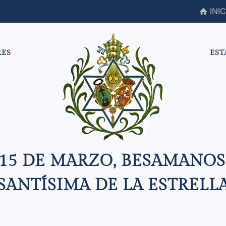
INIC
RES
EST
 15 DE MARZO, BESAMANOS
SANTÍSIMA DE LA ESTRELL