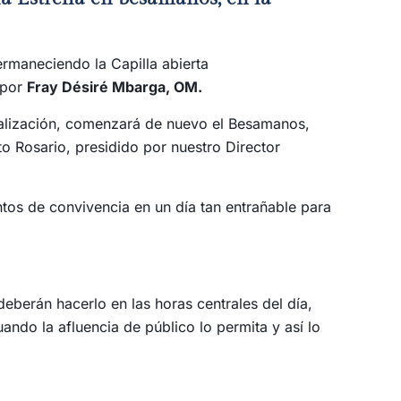
rmaneciendo la Capilla abierta
a por
Fray Désiré Mbarga, OM.
nalización, comenzará de nuevo el Besamanos,
o Rosario, presidido por nuestro Director
tos de convivencia en un día tan entrañable para
eberán hacerlo en las horas centrales del día,
ando la afluencia de público lo permita y así lo