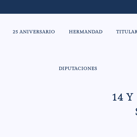
25 ANIVERSARIO
HERMANDAD
TITULA
DIPUTACIONES
14 Y