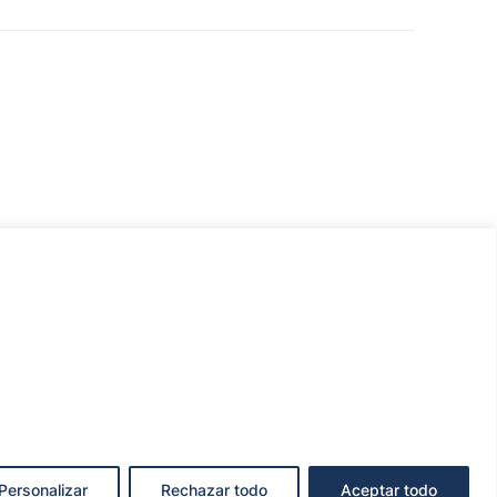
Personalizar
Rechazar todo
Aceptar todo