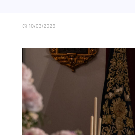
10/03/2026