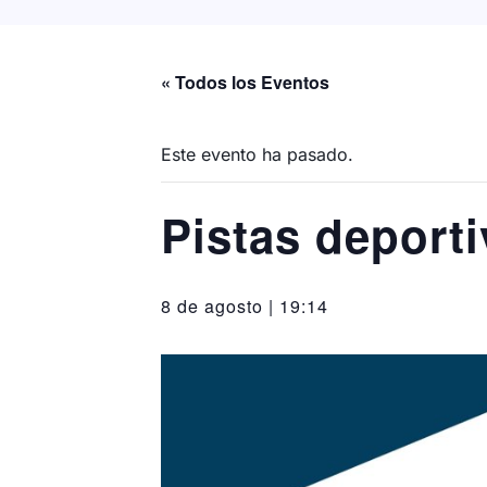
« Todos los Eventos
Este evento ha pasado.
Pistas deporti
8 de agosto | 19:14