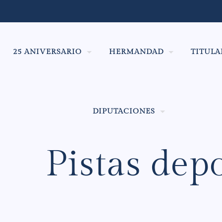
25 ANIVERSARIO
HERMANDAD
TITULA
DIPUTACIONES
Pistas dep