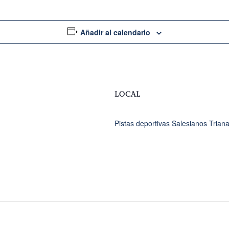
Añadir al calendario
LOCAL
Pistas deportivas Salesianos Trian