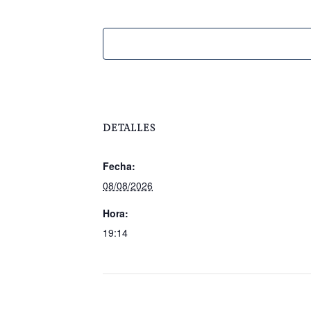
DETALLES
Fecha:
08/08/2026
Hora:
19:14