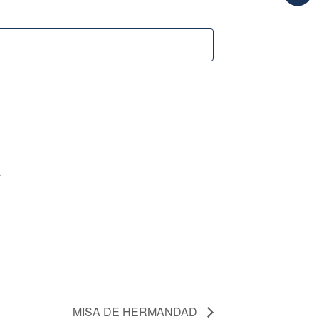
a
MISA DE HERMANDAD