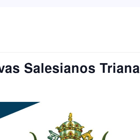
vas Salesianos Triana